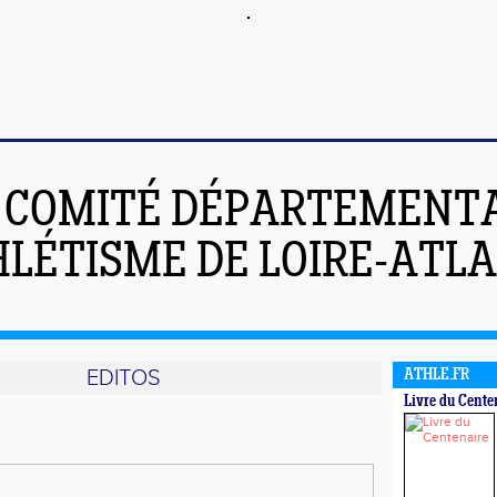
COMITÉ DÉPARTEMENT
HLÉTISME DE LOIRE-ATL
EDITOS
ATHLE.FR
Livre du Cente