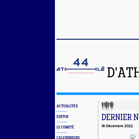
D'AT
ACTUALITÉS
DERNIER 
EDITOS
16 Décembre 2022
LE COMITÉ
CALENDRIERS