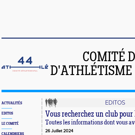
COMITÉ 
D'ATHLÉTISME 
EDITOS
ACTUALITÉS
Vous recherchez un club pour l
EDITOS
Toutes les informations dont vous ave
LE COMITÉ
26 Juillet 2024
CALENDRIERS