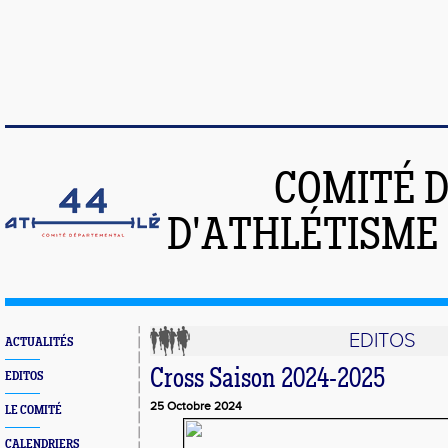
COMITÉ 
D'ATHLÉTISME 
EDITOS
ACTUALITÉS
Cross Saison 2024-2025
EDITOS
25 Octobre 2024
LE COMITÉ
CALENDRIERS