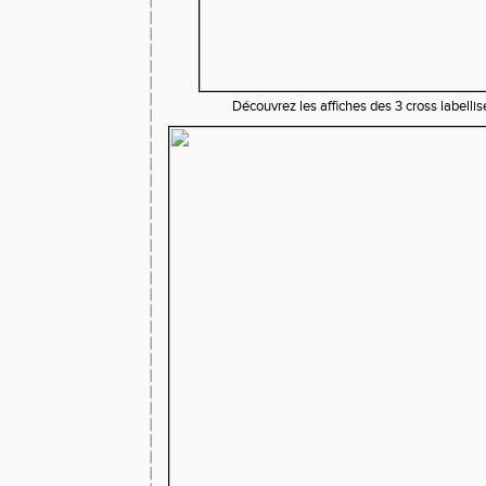
Découvrez les affiches des 3 cross labell