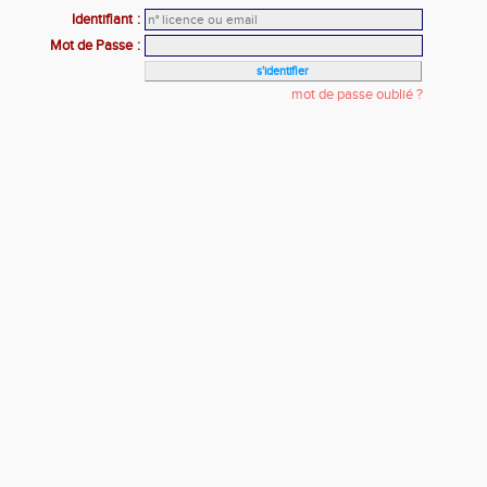
Identifiant
:
Mot de Passe
:
mot de passe oublié ?