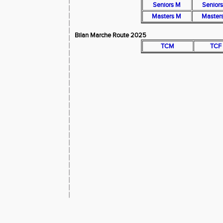
Seniors M
Seniors
Masters M
Masters
Bilan Marche Route 2025
TCM
TCF